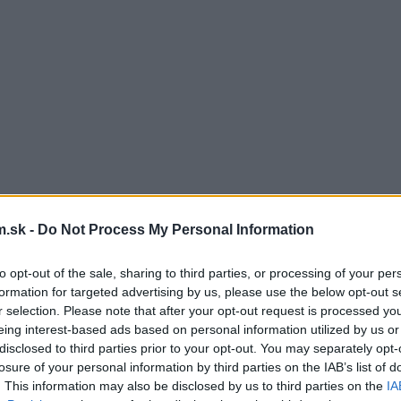
.sk -
Do Not Process My Personal Information
to opt-out of the sale, sharing to third parties, or processing of your per
formation for targeted advertising by us, please use the below opt-out s
r selection. Please note that after your opt-out request is processed y
eing interest-based ads based on personal information utilized by us or
disclosed to third parties prior to your opt-out. You may separately opt-
losure of your personal information by third parties on the IAB’s list of
. This information may also be disclosed by us to third parties on the
IA