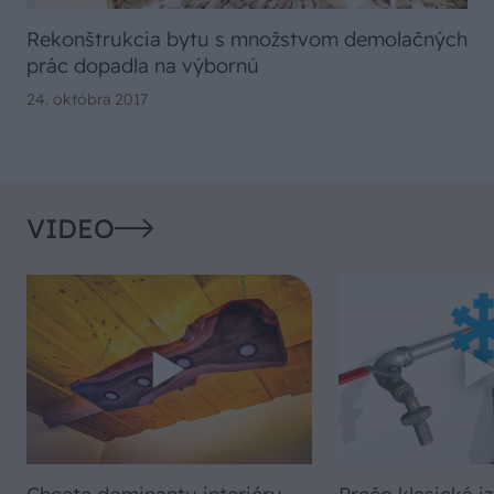
Rekonštrukcia bytu s množstvom demolačných
prác dopadla na výbornú
24. októbra 2017
VIDEO