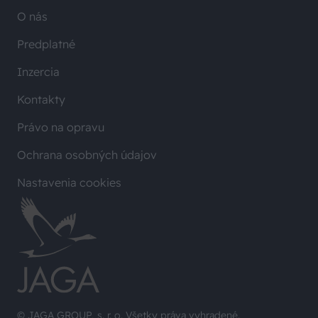
O nás
Predplatné
Inzercia
Kontakty
Právo na opravu
Ochrana osobných údajov
Nastavenia cookies
© JAGA GROUP, s. r. o. Všetky práva vyhradené.