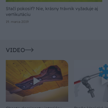
Stačí pokosiť? Nie, krásny trávnik vyžaduje aj
vertikutáciu
19. marca 2019
VIDEO