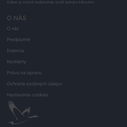
Odber je možné kedykoľvek zrušiť jedným kliknutím.
O NÁS
O nás
Predplatné
Inzercia
Kontakty
Právo na opravu
Ochrana osobných údajov
Nastavenia cookies