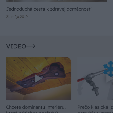
Jednoduchá cesta k zdravej domácnosti
21. mája 2019
VIDEO
Chcete dominantu interiéru,
Prečo klasická iz