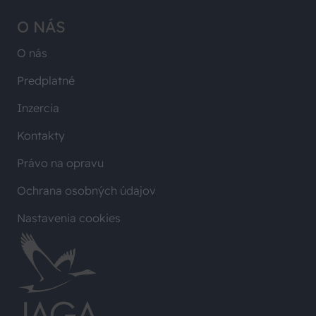
O NÁS
O nás
Predplatné
Inzercia
Kontakty
Právo na opravu
Ochrana osobných údajov
Nastavenia cookies