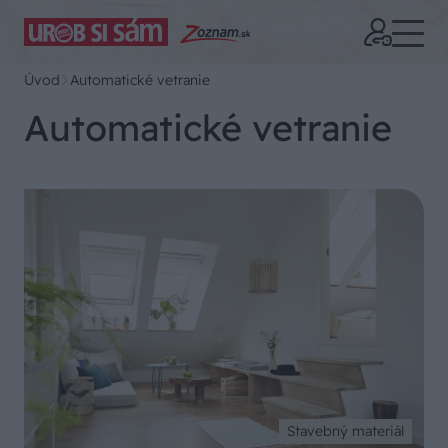
Úvod
Automatické vetranie
Automatické vetranie
Stavebný materiál