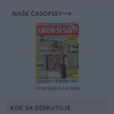
NAŠE ČASOPISY
UROB SI SÁM 7-8/2026
KDE SA DISKUTUJE