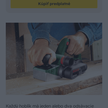
Kúpiť predplatné
Každý hoblík má jeden alebo dva odsávacie