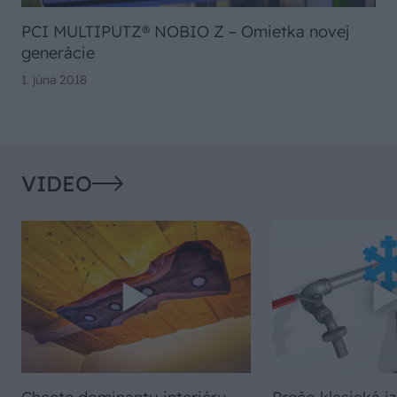
PCI MULTIPUTZ® NOBIO Z – Omietka novej
generácie
1. júna 2018
VIDEO