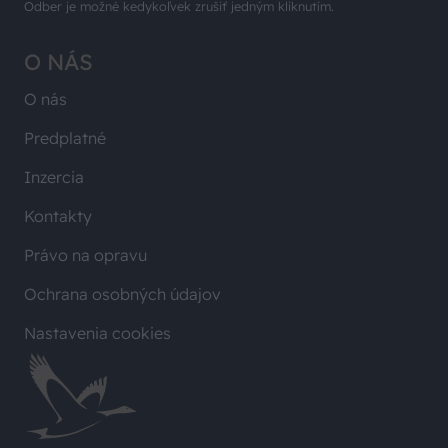
Odber je možné kedykoľvek zrušiť jedným kliknutím.
O NÁS
O nás
Predplatné
Inzercia
Kontakty
Právo na opravu
Ochrana osobných údajov
Nastavenia cookies