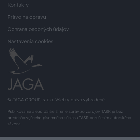
Kontakty
Právo na opravu
Ochrana osobných údajov
Nastavenia cookies
© JAGA GROUP, s. r. o. Všetky práva vyhradené.
Publikovanie alebo ďalšie šírenie správ zo zdrojov TASR je bez
predchádzajúceho písomného súhlasu TASR porušením autorského
zákona.