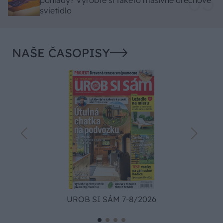
svietidlo
NAŠE ČASOPISY
UROB SI SÁM 7-8/2026