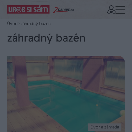
Úvod
záhradný bazén
záhradný bazén
Dvor a záhrada