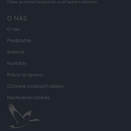
Odber je možné kedykoľvek zrušiť jedným kliknutím.
O NÁS
O nás
Predplatné
Inzercia
Kontakty
Právo na opravu
Ochrana osobných údajov
Nastavenia cookies