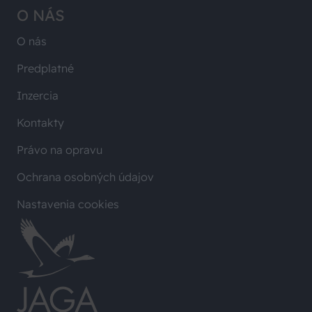
O NÁS
O nás
Predplatné
Inzercia
Kontakty
Právo na opravu
Ochrana osobných údajov
Nastavenia cookies