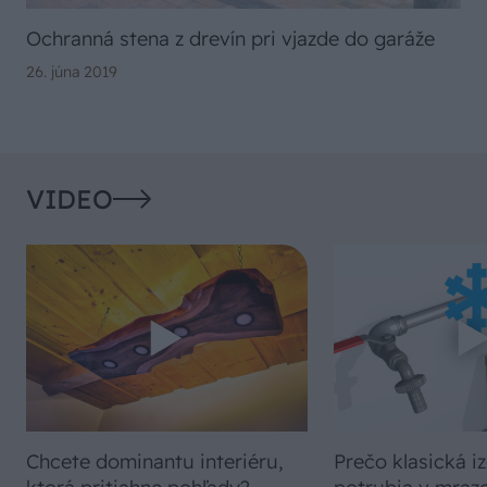
Ochranná stena z drevín pri vjazde do garáže
26. júna 2019
VIDEO
Chcete dominantu interiéru,
Prečo klasická iz