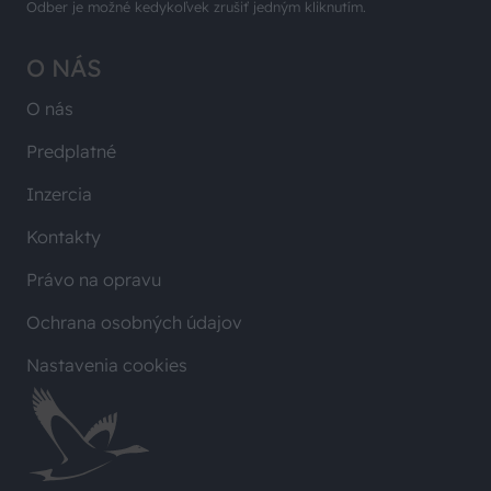
Odber je možné kedykoľvek zrušiť jedným kliknutím.
O NÁS
O nás
Predplatné
Inzercia
Kontakty
Právo na opravu
Ochrana osobných údajov
Nastavenia cookies