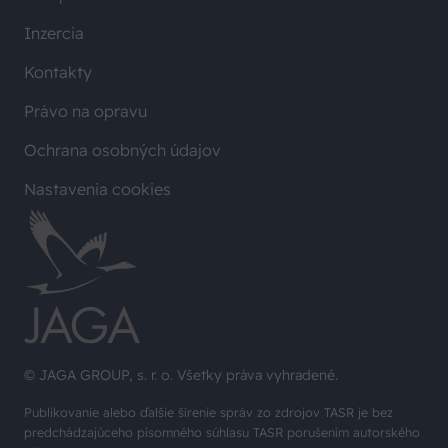
Inzercia
Kontakty
Právo na opravu
Ochrana osobných údajov
Nastavenia cookies
© JAGA GROUP, s. r. o. Všetky práva vyhradené.
Publikovanie alebo ďalšie šírenie správ zo zdrojov TASR je bez
predchádzajúceho písomného súhlasu TASR porušením autorského