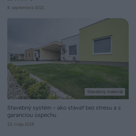
8. septembra 2021
Stavebný materiál
Stavebný systém – ako stavať bez stresu a s
garanciou úspechu
22. mája 2018