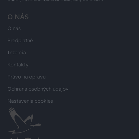
O NÁS
O nás
Predplatné
Inzercia
Kontakty
Právo na opravu
Ochrana osobných údajov
Nastavenia cookies