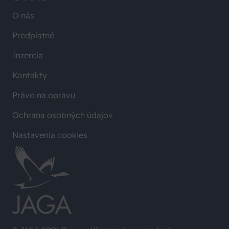
O nás
Predplatné
Inzercia
Kontakty
Právo na opravu
Ochrana osobných údajov
Nastavenia cookies