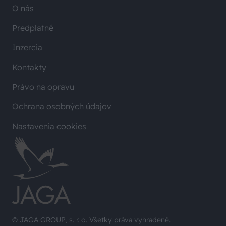
O nás
Predplatné
Inzercia
Kontakty
Právo na opravu
Ochrana osobných údajov
Nastavenia cookies
© JAGA GROUP, s. r. o. Všetky práva vyhradené.