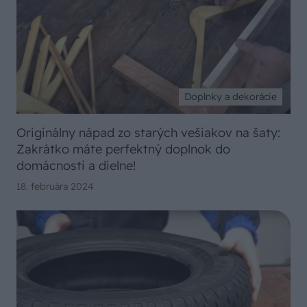
Doplnky a dekorácie
Originálny nápad zo starých vešiakov na šaty:
Zakrátko máte perfektný doplnok do
domácnosti a dielne!
18. februára 2024