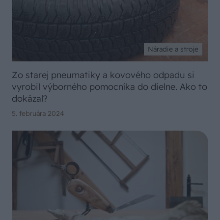
Náradie a stroje
Zo starej pneumatiky a kovového odpadu si
vyrobil výborného pomocníka do dielne. Ako to
dokázal?
5. februára 2024