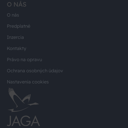
O NÁS
O nás
Predplatné
Inzercia
Kontakty
Právo na opravu
Ochrana osobných údajov
Nastavenia cookies