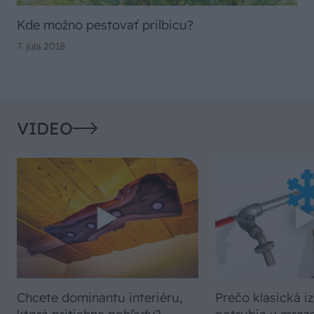
Kde možno pestovať prilbicu?
7. júla 2018
VIDEO
Chcete dominantu interiéru,
Prečo klasická iz