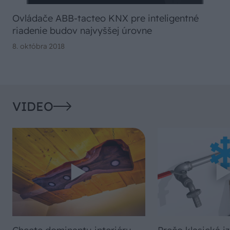
Ovládače ABB-tacteo KNX pre inteligentné
riadenie budov najvyššej úrovne
8. októbra 2018
VIDEO