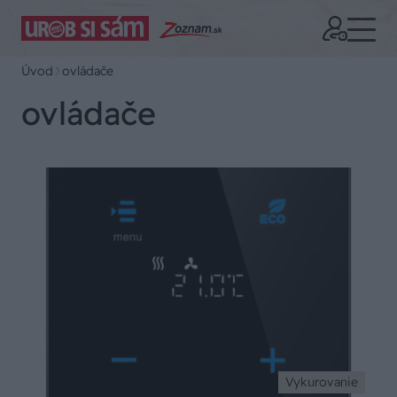
Úvod
ovládače
ovládače
Vykurovanie