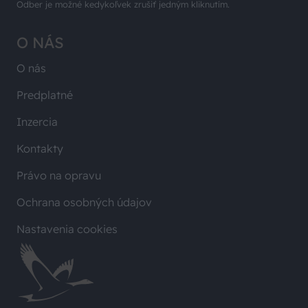
Odber je možné kedykoľvek zrušiť jedným kliknutím.
O NÁS
O nás
Predplatné
Inzercia
Kontakty
Právo na opravu
Ochrana osobných údajov
Nastavenia cookies