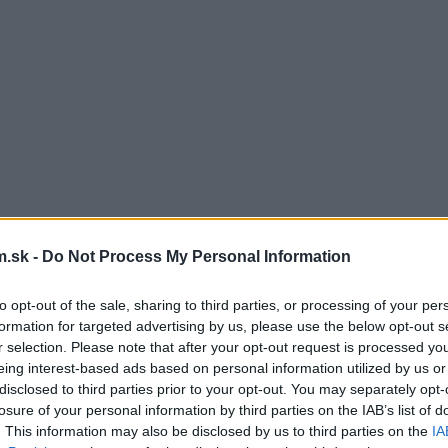
.sk -
Do Not Process My Personal Information
to opt-out of the sale, sharing to third parties, or processing of your per
formation for targeted advertising by us, please use the below opt-out s
r selection. Please note that after your opt-out request is processed y
eing interest-based ads based on personal information utilized by us or
disclosed to third parties prior to your opt-out. You may separately opt-
losure of your personal information by third parties on the IAB’s list of
. This information may also be disclosed by us to third parties on the
IA