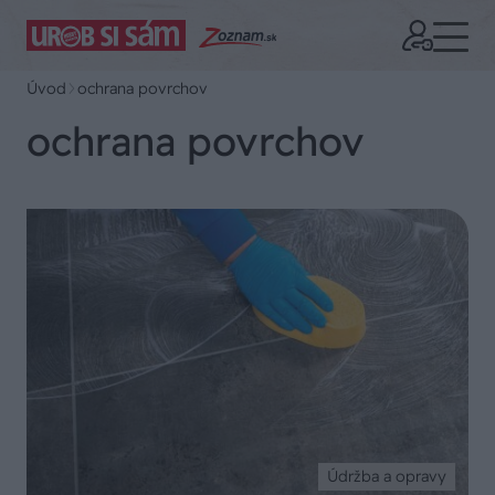
Úvod
ochrana povrchov
ochrana povrchov
Údržba a opravy