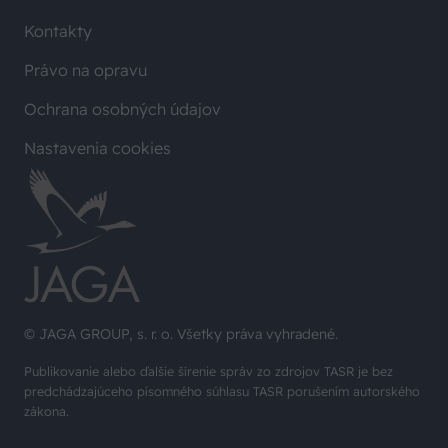
Kontakty
Právo na opravu
Ochrana osobných údajov
Nastavenia cookies
© JAGA GROUP, s. r. o. Všetky práva vyhradené.
Publikovanie alebo ďalšie šírenie správ zo zdrojov TASR je bez
predchádzajúceho písomného súhlasu TASR porušením autorského
zákona.