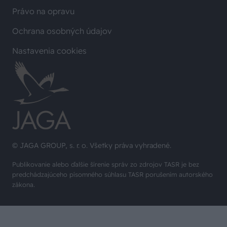
Právo na opravu
Ochrana osobných údajov
Nastavenia cookies
© JAGA GROUP, s. r. o. Všetky práva vyhradené.
Publikovanie alebo ďalšie šírenie správ zo zdrojov TASR je bez
predchádzajúceho písomného súhlasu TASR porušením autorského
zákona.