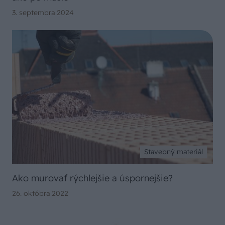
3. septembra 2024
Stavebný materiál
Ako murovať rýchlejšie a úspornejšie?
26. októbra 2022