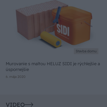
Stavba domu
Murovanie s maltou HELUZ SIDI je rýchlejšie a
úspornejšie
6. mája 2020
VIDEO