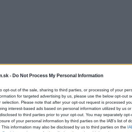
.sk -
Do Not Process My Personal Information
to opt-out of the sale, sharing to third parties, or processing of your per
formation for targeted advertising by us, please use the below opt-out s
r selection. Please note that after your opt-out request is processed y
eing interest-based ads based on personal information utilized by us or
disclosed to third parties prior to your opt-out. You may separately opt-
losure of your personal information by third parties on the IAB’s list of
. This information may also be disclosed by us to third parties on the
IA