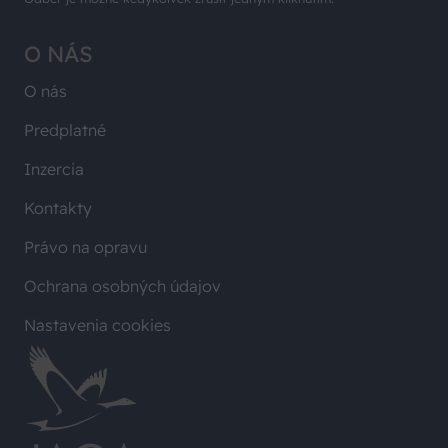
O NÁS
O nás
Predplatné
Inzercia
Kontakty
Právo na opravu
Ochrana osobných údajov
Nastavenia cookies