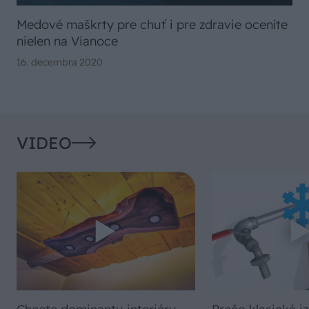
Medové maškrty pre chuť i pre zdravie oceníte
nielen na Vianoce
16. decembra 2020
VIDEO