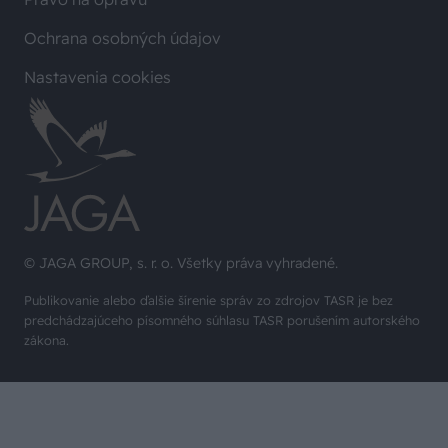
Ochrana osobných údajov
Nastavenia cookies
© JAGA GROUP, s. r. o. Všetky práva vyhradené.
Publikovanie alebo ďalšie šírenie správ zo zdrojov TASR je bez
predchádzajúceho písomného súhlasu TASR porušením autorského
zákona.