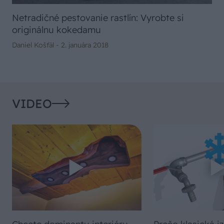
Netradičné pestovanie rastlín: Vyrobte si
originálnu kokedamu
Daniel Košťál -
2. januára 2018
VIDEO