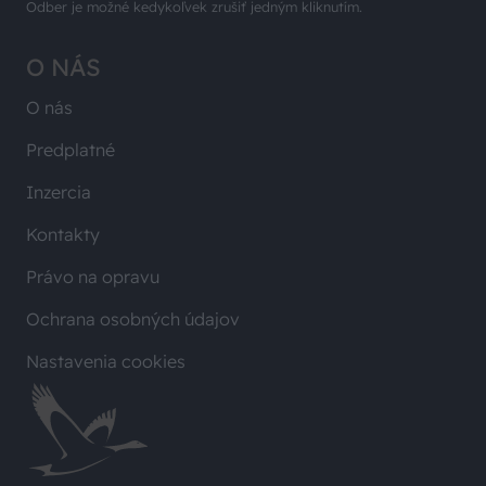
Odber je možné kedykoľvek zrušiť jedným kliknutím.
O NÁS
O nás
Predplatné
Inzercia
Kontakty
Právo na opravu
Ochrana osobných údajov
Nastavenia cookies