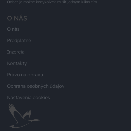
Odber je možné kedykoľvek zrušiť jedným kliknutím.
O NÁS
O nás
Predplatné
Inzercia
Kontakty
Právo na opravu
Ochrana osobných údajov
Nastavenia cookies