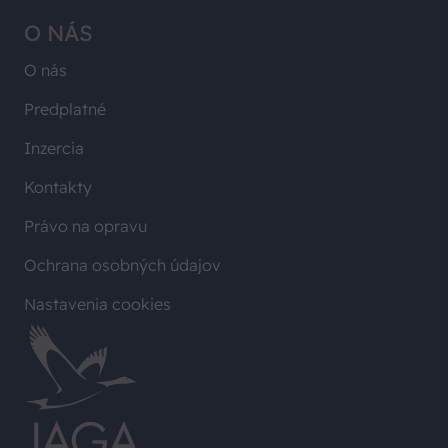
O NÁS
O nás
Predplatné
Inzercia
Kontakty
Právo na opravu
Ochrana osobných údajov
Nastavenia cookies