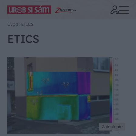
Úvod
ETICS
ETICS
Zateplenie