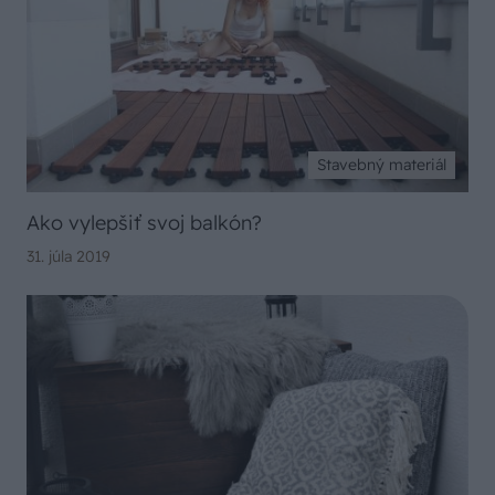
Stavebný materiál
Ako vylepšiť svoj balkón?
31. júla 2019