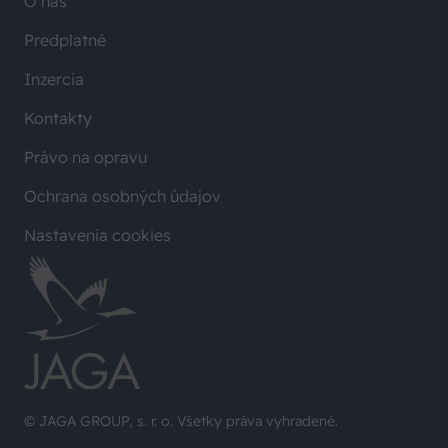
O nás
Predplatné
Inzercia
Kontakty
Právo na opravu
Ochrana osobných údajov
Nastavenia cookies
© JAGA GROUP, s. r. o. Všetky práva vyhradené.