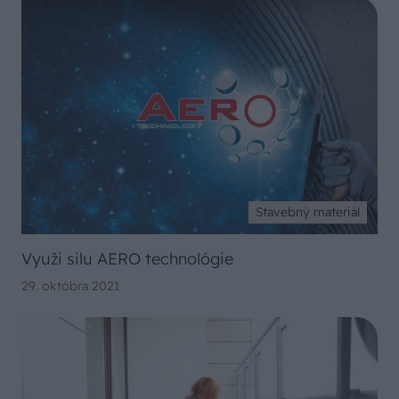
Stavebný materiál
Využi silu AERO technológie
29. októbra 2021