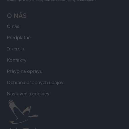
O NÁS
O nás
Predplatné
Inzercia
Kontakty
Právo na opravu
Ochrana osobných údajov
Nastavenia cookies