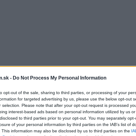
.sk -
Do Not Process My Personal Information
to opt-out of the sale, sharing to third parties, or processing of your per
formation for targeted advertising by us, please use the below opt-out s
r selection. Please note that after your opt-out request is processed y
eing interest-based ads based on personal information utilized by us or
disclosed to third parties prior to your opt-out. You may separately opt-
losure of your personal information by third parties on the IAB’s list of
. This information may also be disclosed by us to third parties on the
IA