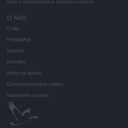
Odber je možné kedykoľvek zrušiť jedným kliknutím.
O NÁS
O nás
Predplatné
Inzercia
Kontakty
Právo na opravu
Ochrana osobných údajov
Nastavenia cookies