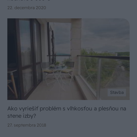
22. decembra 2020
Stavba
Ako vyriešiť problém s vlhkosťou a plesňou na
stene izby?
27. septembra 2018