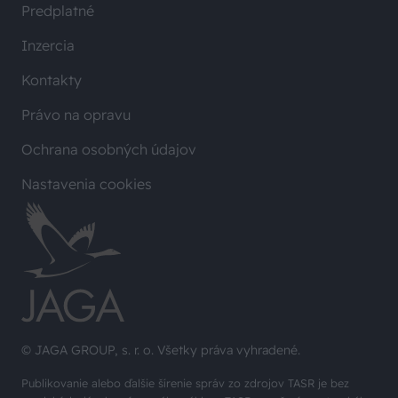
Predplatné
Inzercia
Kontakty
Právo na opravu
Ochrana osobných údajov
Nastavenia cookies
© JAGA GROUP, s. r. o. Všetky práva vyhradené.
Publikovanie alebo ďalšie šírenie správ zo zdrojov TASR je bez