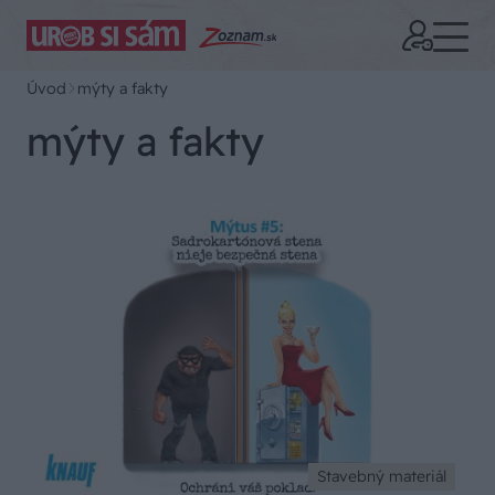
Úvod
mýty a fakty
mýty a fakty
Stavebný materiál