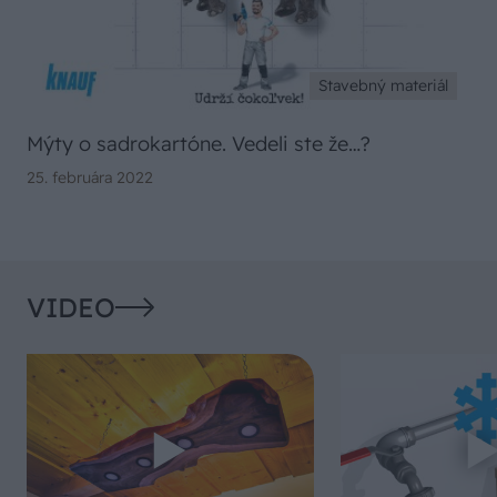
Stavebný materiál
Mýty o sadrokartóne. Vedeli ste že…?
25. februára 2022
VIDEO