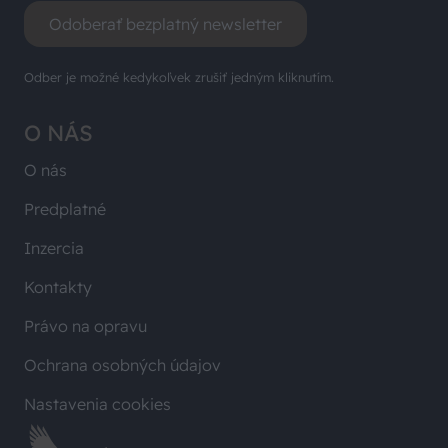
Odoberať bezplatný newsletter
Odber je možné kedykoľvek zrušiť jedným kliknutím.
O NÁS
O nás
Predplatné
Inzercia
Kontakty
Právo na opravu
Ochrana osobných údajov
Nastavenia cookies