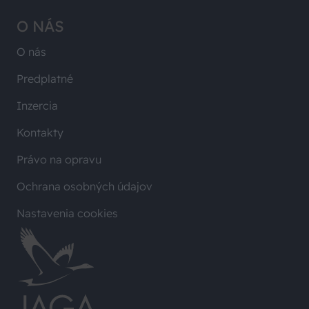
O NÁS
O nás
Predplatné
Inzercia
Kontakty
Právo na opravu
Ochrana osobných údajov
Nastavenia cookies