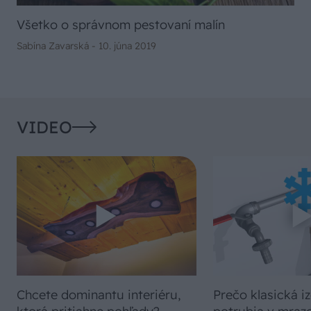
Všetko o správnom pestovaní malín
Sabína Zavarská -
10. júna 2019
VIDEO
Chcete dominantu interiéru,
Prečo klasická iz