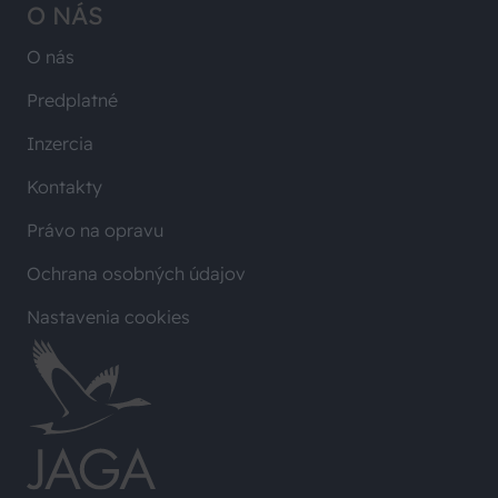
O NÁS
O nás
Predplatné
Inzercia
Kontakty
Právo na opravu
Ochrana osobných údajov
Nastavenia cookies