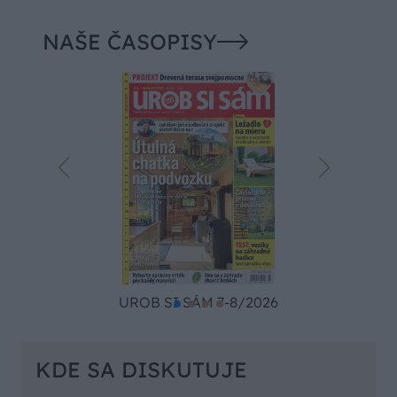
NAŠE ČASOPISY
UROB SI SÁM 7-8/2026
KDE SA DISKUTUJE