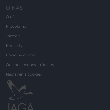
O NÁS
O nás
Predplatné
Inzercia
Kontakty
Právo na opravu
Ochrana osobných údajov
Nastavenia cookies