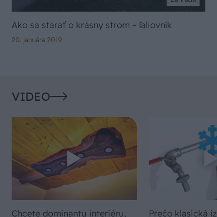
Ako sa starať o krásny strom – ľaliovník
20. januára 2019
VIDEO
Chcete dominantu interiéru,
Prečo klasická iz