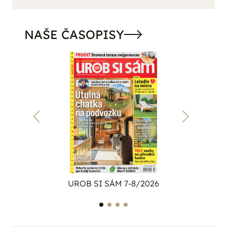
NAŠE ČASOPISY
UROB SI SÁM 7-8/2026