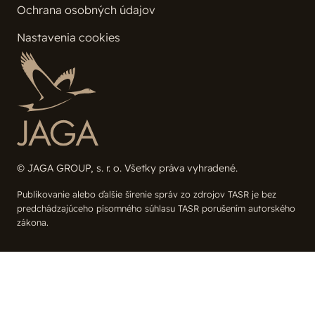
Ochrana osobných údajov
Nastavenia cookies
© JAGA GROUP, s. r. o. Všetky práva vyhradené.
Publikovanie alebo ďalšie šírenie správ zo zdrojov TASR je bez
predchádzajúceho písomného súhlasu TASR porušením autorského
zákona.