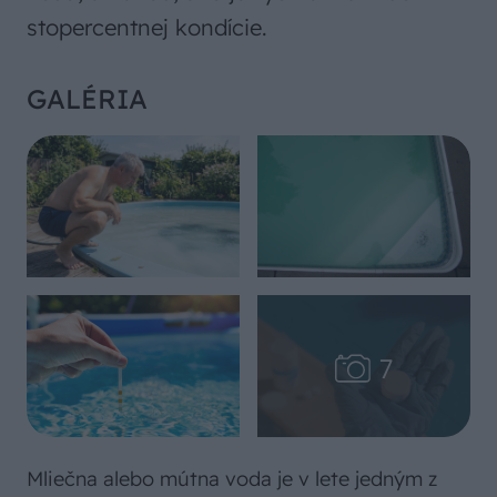
stopercentnej kondície.
GALÉRIA
Mliečna alebo mútna voda je v lete jedným z