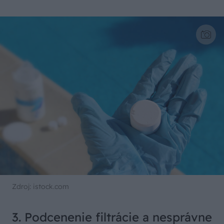
Zdroj: istock.com
3. Podcenenie filtrácie a nesprávne