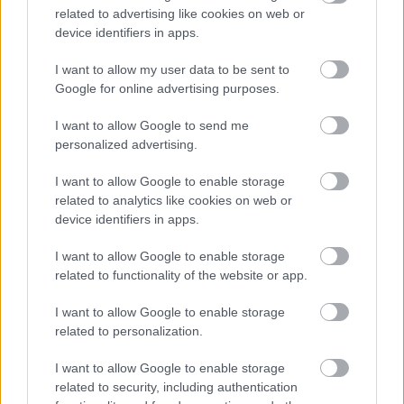
related to advertising like cookies on web or
device identifiers in apps.
I want to allow my user data to be sent to
Google for online advertising purposes.
I want to allow Google to send me
personalized advertising.
I want to allow Google to enable storage
Vnútorné žalúzie sú v 40-stupňových
related to analytics like cookies on web or
horúčavách pasca: Prečo z okna robia radiátor
device identifiers in apps.
a ako to vyriešiť za pár eur?
I want to allow Google to enable storage
related to functionality of the website or app.
I want to allow Google to enable storage
related to personalization.
I want to allow Google to enable storage
related to security, including authentication